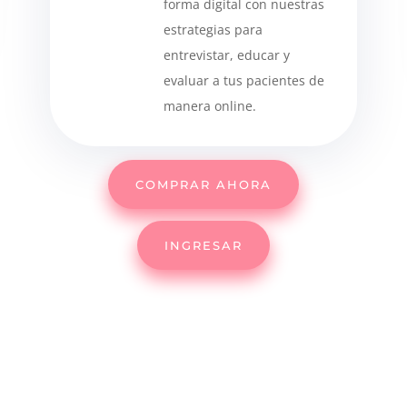
forma digital con nuestras
estrategias para
entrevistar, educar y
evaluar a tus pacientes de
manera online.
COMPRAR AHORA
INGRESAR