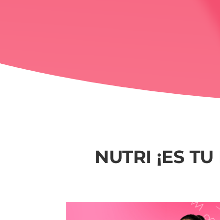
NUTRI ¡ES T