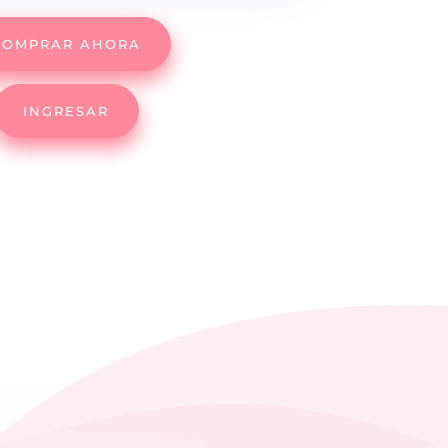
COMPRAR AHORA
INGRESAR