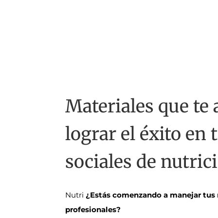
Materiales que te
lograr el éxito en 
sociales de nutric
Nutri
¿Estás comenzando a manejar tus 
profesionales?