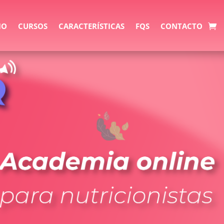
IO
CURSOS
CARACTERÍSTICAS
FQS
CONTACTO