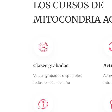
LOS CURSOS DE
MITOCONDRIA A
Clases grabadas
Act
Videos grabados disponibles
Acce
todos los días del año
futu