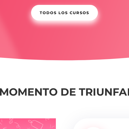
TODOS LOS CURSOS
U MOMENTO DE TRIUNFAR