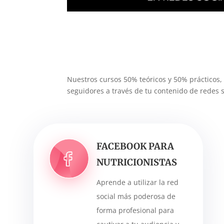
Nuestros cursos 50% teóricos y 50% prácticos, 
seguidores a través de tu contenido de redes so
FACEBOOK PARA
NUTRICIONISTAS
Aprende a utilizar la red
social más poderosa de
forma profesional para