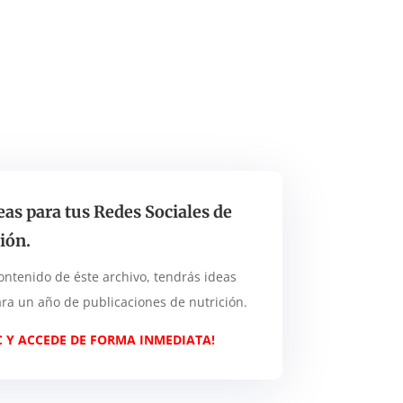
eas para tus Redes Sociales de
ión.
ontenido de éste archivo, tendrás ideas
ra un año de publicaciones de nutrición.
IC Y ACCEDE DE FORMA INMEDIATA!