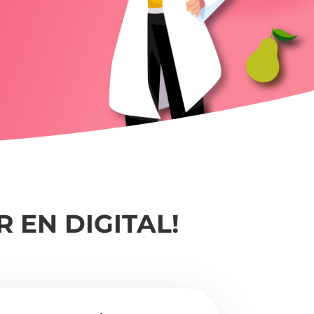
 EN DIGITAL!