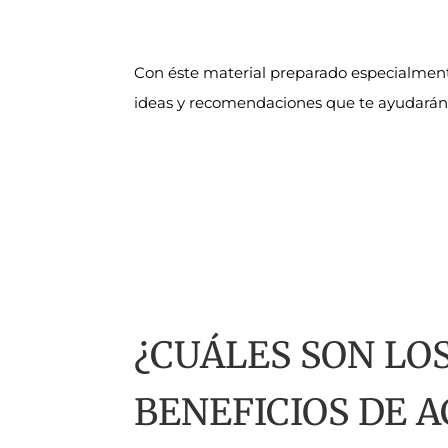
Con éste material preparado especialment
ideas y recomendaciones que te ayudarán a
¿CUÁLES SON LO
BENEFICIOS DE 