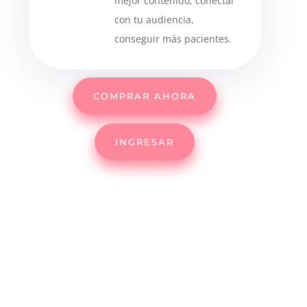
mejor contenido, conectar
con tu audiencia,
conseguir más pacientes.
COMPRAR AHORA
INGRESAR