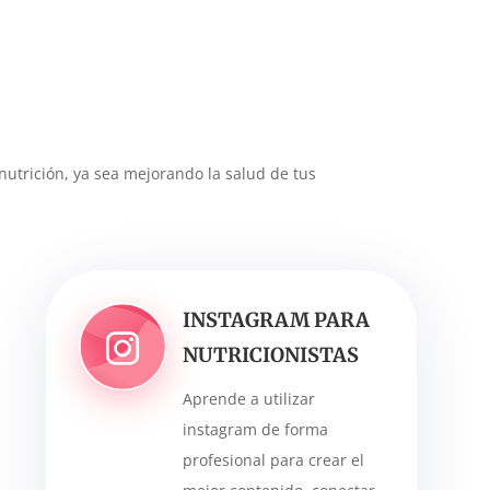
nutrición, ya sea mejorando la salud de tus
INSTAGRAM PARA
NUTRICIONISTAS
Aprende a utilizar
instagram de forma
profesional para crear el