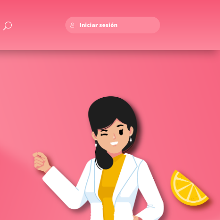
Iniciar sesión