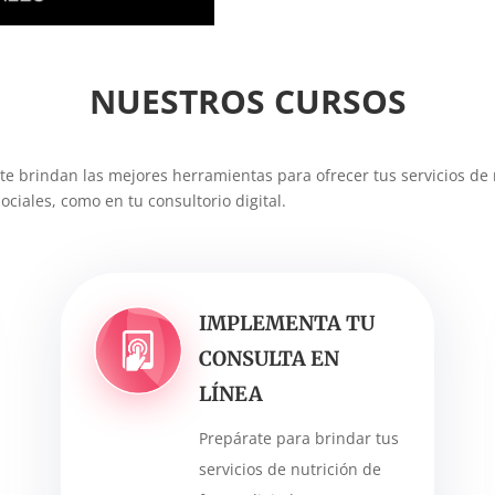
NUESTROS CURSOS
te brindan las mejores herramientas para ofrecer tus servicios de 
ciales, como en tu consultorio digital.
IMPLEMENTA TU
CONSULTA EN
LÍNEA
Prepárate para brindar tus
servicios de nutrición de